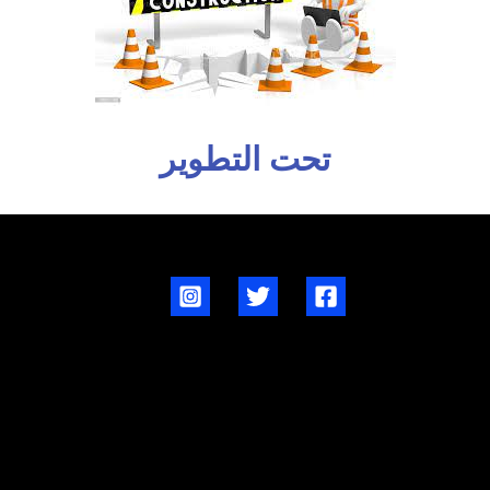
تحت التطوير